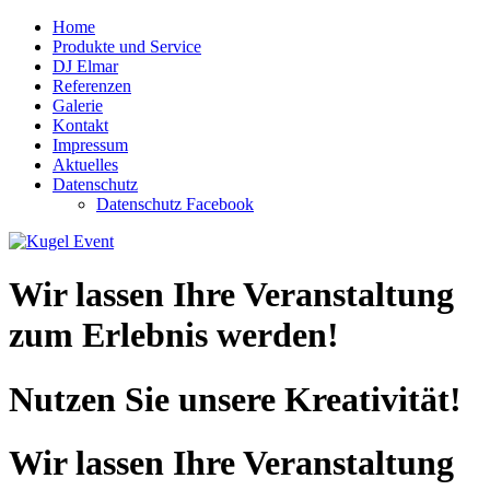
Home
Produkte und Service
DJ Elmar
Referenzen
Galerie
Kontakt
Impressum
Aktuelles
Datenschutz
Datenschutz Facebook
Wir lassen Ihre Veranstaltung
zum Erlebnis werden!
Nutzen Sie unsere Kreativität!
Wir lassen Ihre Veranstaltung