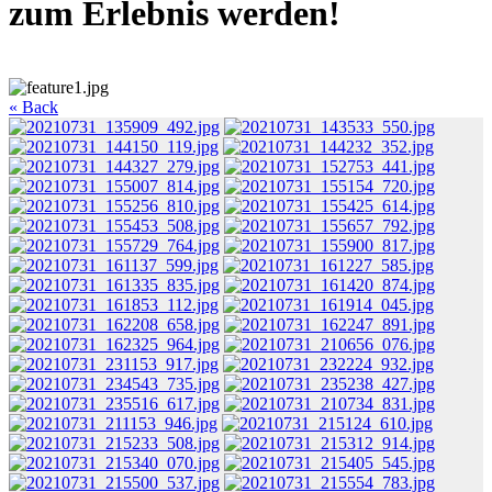
zum Erlebnis werden!
« Back