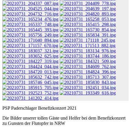
PSP Paderschlager Benefizkonzert 2021
Die Bilder unserer tollen Gäste und Helfer bei dem Benefizkonzert
zu Gunsten der Flutopfer in NRW