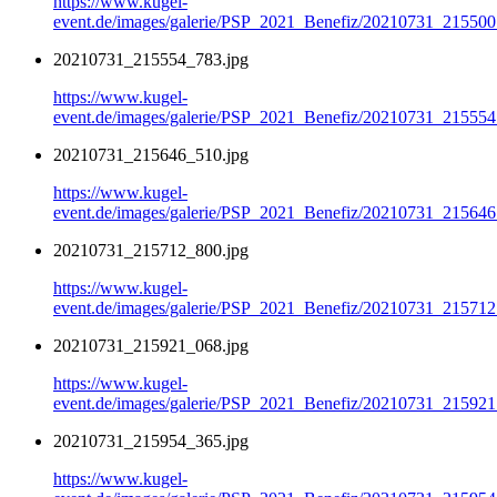
https://www.kugel-
event.de/images/galerie/PSP_2021_Benefiz/20210731_215500
20210731_215554_783.jpg
https://www.kugel-
event.de/images/galerie/PSP_2021_Benefiz/20210731_215554
20210731_215646_510.jpg
https://www.kugel-
event.de/images/galerie/PSP_2021_Benefiz/20210731_215646
20210731_215712_800.jpg
https://www.kugel-
event.de/images/galerie/PSP_2021_Benefiz/20210731_215712
20210731_215921_068.jpg
https://www.kugel-
event.de/images/galerie/PSP_2021_Benefiz/20210731_215921
20210731_215954_365.jpg
https://www.kugel-