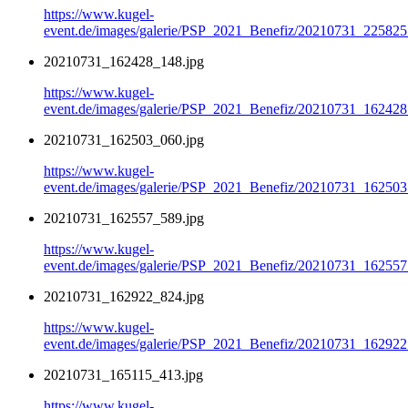
https://www.kugel-
event.de/images/galerie/PSP_2021_Benefiz/20210731_225825
20210731_162428_148.jpg
https://www.kugel-
event.de/images/galerie/PSP_2021_Benefiz/20210731_162428
20210731_162503_060.jpg
https://www.kugel-
event.de/images/galerie/PSP_2021_Benefiz/20210731_162503
20210731_162557_589.jpg
https://www.kugel-
event.de/images/galerie/PSP_2021_Benefiz/20210731_162557
20210731_162922_824.jpg
https://www.kugel-
event.de/images/galerie/PSP_2021_Benefiz/20210731_162922
20210731_165115_413.jpg
https://www.kugel-