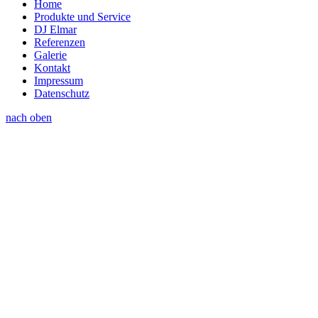
Home
Produkte und Service
DJ Elmar
Referenzen
Galerie
Kontakt
Impressum
Datenschutz
nach oben