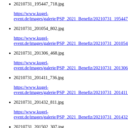
20210731_195447_718.jpg
https://www.kugel-
event.de/images/galerie/PSP_2021_Benefiz/20210731_195447
20210731_201054_802.jpg
https://www.kugel-
event.de/images/galerie/PSP_2021_Benefiz/20210731_201054
20210731_201306_468.jpg
https://www.kugel-
event.de/images/galerie/PSP_2021_Benefiz/20210731_201306
20210731_201411_736.jpg
https://www.kugel-
event.de/images/galerie/PSP_2021_Benefiz/20210731_201411
20210731_201432_811.jpg
https://www.kugel-
event.de/images/galerie/PSP_2021_Benefiz/20210731_201432
20210731_201502_307.jpg