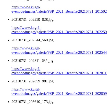
https://www.kugel-
event.de/images/galerie/PSP_2021_Benefiz/20210731_201502
20210731_202259_828.jpg
https://www.kugel-
event.de/images/galerie/PSP_2021_Benefiz/20210731_202259
20210731_202544_560.jpg
https://www.kugel-
event.de/images/galerie/PSP_2021_Benefiz/20210731_202544
20210731_202811_635.jpg
https://www.kugel-
event.de/images/galerie/PSP_2021_Benefiz/20210731_202811
20210731_202859_981.jpg
https://www.kugel-
event.de/images/galerie/PSP_2021_Benefiz/20210731_202859
20210731_203610_173.jpg