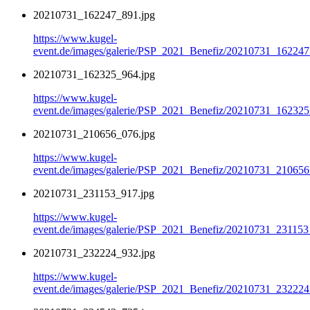
20210731_162247_891.jpg
https://www.kugel-
event.de/images/galerie/PSP_2021_Benefiz/20210731_162247
20210731_162325_964.jpg
https://www.kugel-
event.de/images/galerie/PSP_2021_Benefiz/20210731_162325
20210731_210656_076.jpg
https://www.kugel-
event.de/images/galerie/PSP_2021_Benefiz/20210731_210656
20210731_231153_917.jpg
https://www.kugel-
event.de/images/galerie/PSP_2021_Benefiz/20210731_231153
20210731_232224_932.jpg
https://www.kugel-
event.de/images/galerie/PSP_2021_Benefiz/20210731_232224