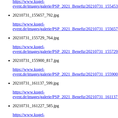
https://www.kugel-
event.de/images/galerie/PSP_2021_Benefiz/20210731_155453
20210731_155657_792.jpg
https://www.kugel-
event.de/images/galerie/PSP_2021_Benefiz/20210731_155657
20210731_155729_764.jpg
https://www.kugel-
event.de/images/galerie/PSP_2021_Benefiz/20210731_155729
20210731_155900_817.jpg
https://www.kugel-
event.de/images/galerie/PSP_2021_Benefiz/20210731_155900
20210731_161137_599.jpg
https://www.kugel-
event.de/images/galerie/PSP_2021_Benefiz/20210731_161137
20210731_161227_585.jpg
https://www.kugel-