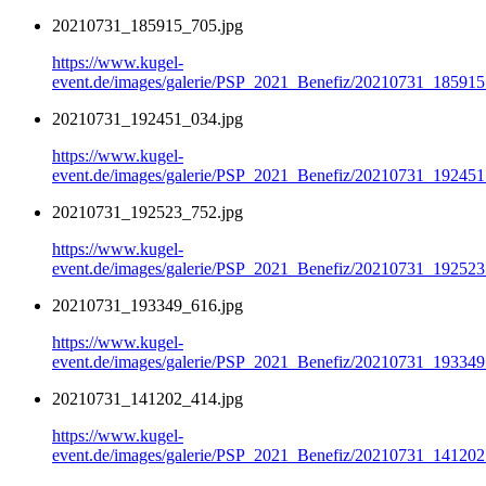
20210731_185915_705.jpg
https://www.kugel-
event.de/images/galerie/PSP_2021_Benefiz/20210731_185915
20210731_192451_034.jpg
https://www.kugel-
event.de/images/galerie/PSP_2021_Benefiz/20210731_192451
20210731_192523_752.jpg
https://www.kugel-
event.de/images/galerie/PSP_2021_Benefiz/20210731_192523
20210731_193349_616.jpg
https://www.kugel-
event.de/images/galerie/PSP_2021_Benefiz/20210731_193349
20210731_141202_414.jpg
https://www.kugel-
event.de/images/galerie/PSP_2021_Benefiz/20210731_141202