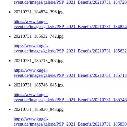
event.de/images/galerie/PSP_2021_Benefiz/20210731_184720
20210731_184824_396.jpg
https://www.kugel-
event.de/images/galerie/PSP_2021_Benefiz/20210731_184824
20210731_185632_742.jpg
https://www.kugel-
event.de/images/galerie/PSP_2021_Benefiz/20210731_185632
20210731_185713_307.jpg
https://www.kugel-
event.de/images/galerie/PSP_2021_Benefiz/20210731_185713
20210731_185746_045.jpg
https://www.kugel-
event.de/images/galerie/PSP_2021_Benefiz/20210731_185746
20210731_185830_843.jpg
https://www.kugel-
event.de/images/galerie/PSP_2021_Benefiz/20210731_185830