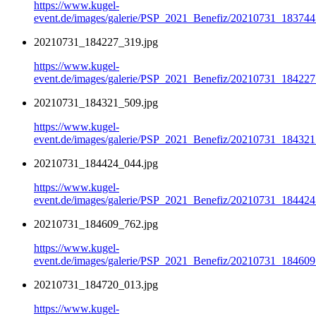
https://www.kugel-
event.de/images/galerie/PSP_2021_Benefiz/20210731_183744
20210731_184227_319.jpg
https://www.kugel-
event.de/images/galerie/PSP_2021_Benefiz/20210731_184227
20210731_184321_509.jpg
https://www.kugel-
event.de/images/galerie/PSP_2021_Benefiz/20210731_184321
20210731_184424_044.jpg
https://www.kugel-
event.de/images/galerie/PSP_2021_Benefiz/20210731_184424
20210731_184609_762.jpg
https://www.kugel-
event.de/images/galerie/PSP_2021_Benefiz/20210731_184609
20210731_184720_013.jpg
https://www.kugel-